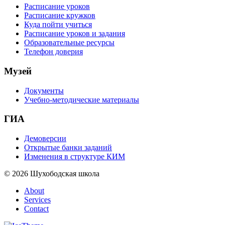
Расписание уроков
Расписание кружков
Куда пойти учиться
Расписание уроков и задания
Образовательные ресурсы
Телефон доверия
Музей
Документы
Учебно-методические материалы
ГИА
Демоверсии
Открытые банки заданий
Изменения в структуре КИМ
© 2026 Шухободская школа
About
Services
Contact