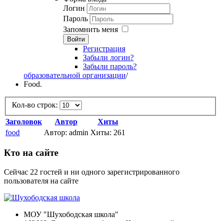
Логин
Пароль
Запомнить меня
Войти
Регистрация
Забыли логин?
Забыли пароль?
образовательной организации
/
Food.
Кол-во строк:
Заголовок
Автор
Хиты
food
Автор: admin
Хиты: 261
Кто на сайте
Сейчас 22 гостей и ни одного зарегистрированного
пользователя на сайте
МОУ "Шухободская школа"