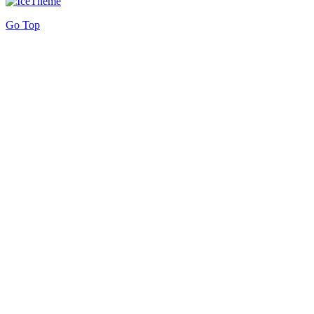
Go Top