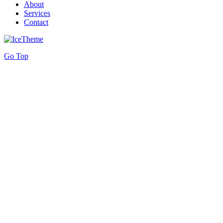
About
Services
Contact
Go Top