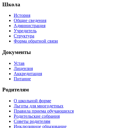
Школа
История
Общие сведения
Администрация
Учредитель
Структура
Форма обратной связи
Документы
Устав
Лицензия
Аккредитация
Питание
Родителям
О школьной форме
Льготы для многодетных
Правила приема обучающихся
Родительские собрания
Советы родителям
Инклюзивное образование