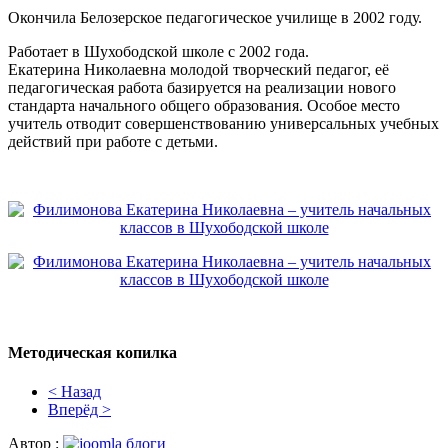
Окончила Белозерское педагогическое училище в 2002 году.
Работает в Шухободской школе с 2002 года.
Екатерина Николаевна молодой творческий педагог, её
педагогическая работа базируется на реализации нового
стандарта начального общего образования. Особое место
учитель отводит совершенствованию универсальных учебных
действий при работе с детьми.
Методическая копилка
< Назад
Вперёд >
Автор :