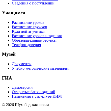
Сведения о поступлении
Учащимся
Расписание уроков
Расписание кружков
Куда пойти учиться
Расписание уроков и задания
Образовательные ресурсы
Телефон доверия
Музей
Документы
Учебно-методические материалы
ГИА
Демоверсии
Открытые банки заданий
Изменения в структуре КИМ
© 2026 Шухободская школа