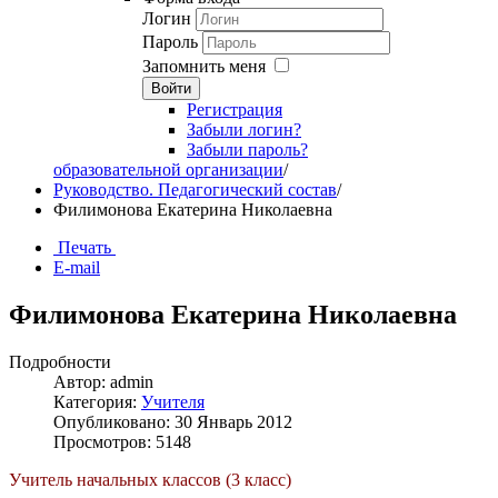
Логин
Пароль
Запомнить меня
Войти
Регистрация
Забыли логин?
Забыли пароль?
образовательной организации
/
Руководство. Педагогический состав
/
Филимонова Екатерина Николаевна
Печать
E-mail
Филимонова Екатерина Николаевна
Подробности
Автор: admin
Категория:
Учителя
Опубликовано: 30 Январь 2012
Просмотров: 5148
Учитель начальных классов (3 класс)