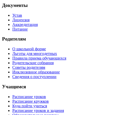
Документы
Устав
Лицензия
Аккредитация
Питание
Родителям
О школьной форме
Льготы для многодетных
Правила приема обучающихся
Родительские собрания
Советы родителям
Инклюзивное образование
Сведения о поступлении
Учащимся
Расписание уроков
Расписание кружков
Куда пойти учиться
Расписание уроков и задания