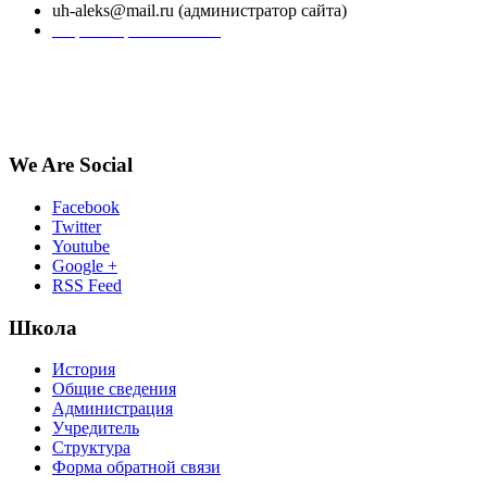
uh-aleks@mail.ru (администратор сайта)
Форма обратной связи
We Are Social
Facebook
Twitter
Youtube
Google +
RSS Feed
Школа
История
Общие сведения
Администрация
Учредитель
Структура
Форма обратной связи