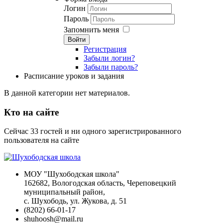
Логин
Пароль
Запомнить меня
Войти
Регистрация
Забыли логин?
Забыли пароль?
Расписание уроков и задания
В данной категории нет материалов.
Кто на сайте
Сейчас 33 гостей и ни одного зарегистрированного
пользователя на сайте
МОУ "Шухободская школа"
162682, Вологодская область, Череповецкий
муниципальный район,
с. Шухободь, ул. Жукова, д. 51
(8202) 66-01-17
shuhoosh@mail.ru