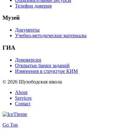
Образовательные ресурсы
Телефон доверия
Музей
Документы
Учебно-методические материалы
ГИА
Демоверсии
Открытые банки заданий
Изменения в структуре КИМ
© 2026 Шухободская школа
About
Services
Contact
Go Top