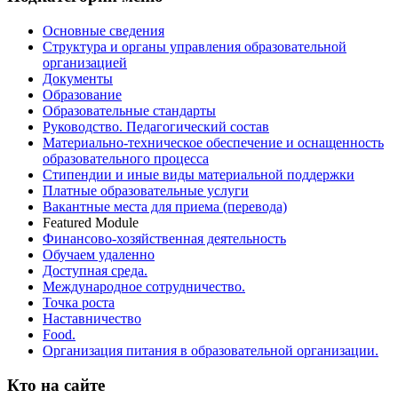
Основные сведения
Структура и органы управления образовательной
организацией
Документы
Образование
Образовательные стандарты
Руководство. Педагогический состав
Материально-техническое обеспечение и оснащенность
образовательного процесса
Стипендии и иные виды материальной поддержки
Платные образовательные услуги
Вакантные места для приема (перевода)
Featured Module
Финансово-хозяйственная деятельность
Обучаем удаленно
Доступная среда.
Международное сотрудничество.
Точка роста
Наставничество
Food.
Организация питания в образовательной организации.
Кто на сайте