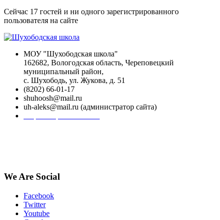
Сейчас 17 гостей и ни одного зарегистрированного
пользователя на сайте
МОУ "Шухободская школа"
162682, Вологодская область, Череповецкий
муниципальный район,
с. Шухободь, ул. Жукова, д. 51
(8202) 66-01-17
shuhoosh@mail.ru
uh-aleks@mail.ru (администратор сайта)
Форма обратной связи
We Are Social
Facebook
Twitter
Youtube