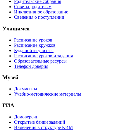
Родительские собрания
Советы родителям
Инклюзивное образование
Сведения о поступлении
Учащимся
Расписание уроков
Расписание кружков
Куда пойти учиться
Расписание уроков и задания
Образовательные ресурсы
Телефон доверия
Музей
Документы
Учебно-методические материалы
ГИА
Демоверсии
Открытые банки заданий
Изменения в структуре КИМ