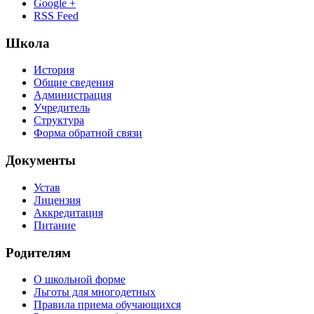
Google +
RSS Feed
Школа
История
Общие сведения
Администрация
Учредитель
Структура
Форма обратной связи
Документы
Устав
Лицензия
Аккредитация
Питание
Родителям
О школьной форме
Льготы для многодетных
Правила приема обучающихся