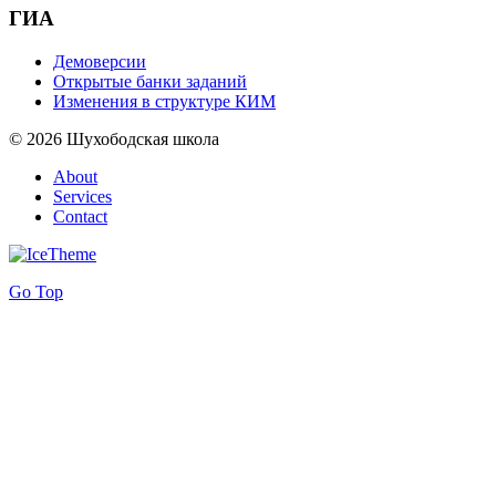
ГИА
Демоверсии
Открытые банки заданий
Изменения в структуре КИМ
© 2026 Шухободская школа
About
Services
Contact
Go Top