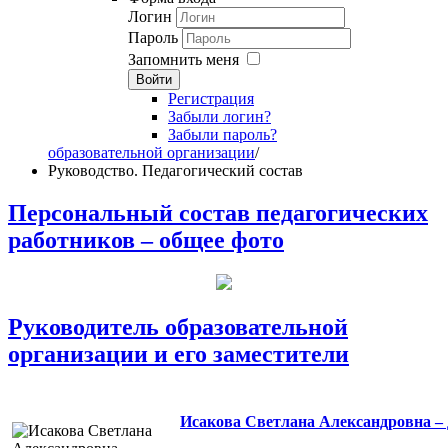
Логин
Пароль
Запомнить меня
Войти
Регистрация
Забыли логин?
Забыли пароль?
образовательной организации
/
Руководство. Педагогический состав
Персональный состав педагогических
работников – общее фото
Руководитель образовательной
организации и его заместители
Исакова Светлана Александровна –