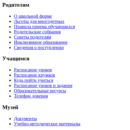
Родителям
О школьной форме
Льготы для многодетных
Правила приема обучающихся
Родительские собрания
Советы родителям
Инклюзивное образование
Сведения о поступлении
Учащимся
Расписание уроков
Расписание кружков
Куда пойти учиться
Расписание уроков и задания
Образовательные ресурсы
Телефон доверия
Музей
Документы
Учебно-методические материалы