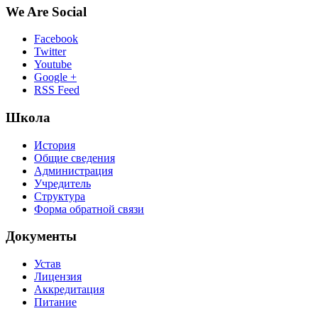
We Are Social
Facebook
Twitter
Youtube
Google +
RSS Feed
Школа
История
Общие сведения
Администрация
Учредитель
Структура
Форма обратной связи
Документы
Устав
Лицензия
Аккредитация
Питание