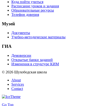
Куда пойти учиться
Расписание уроков и задания
Образовательные ресурсы
Телефон доверия
Музей
Документы
Учебно-методические материалы
ГИА
Демоверсии
Открытые банки заданий
Изменения в структуре КИМ
© 2026 Шухободская школа
About
Services
Contact
Go Top