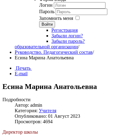
Логин
Пароль
Запомнить меня
Войти
Регистрация
Забыли логин?
Забыли пароль?
образовательной организации
/
Руководство. Педагогический состав
/
Есина Марина Анатольевна
Печать
E-mail
Есина Марина Анатольевна
Подробности
Автор: admin
Категория:
Учителя
Опубликовано: 01 Август 2023
Просмотров: 4694
Директор школы