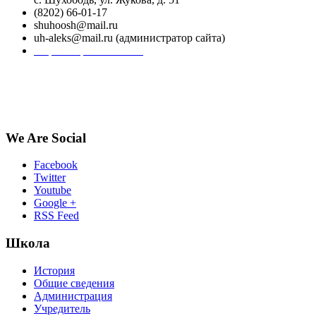
(8202) 66-01-17
shuhoosh@mail.ru
uh-aleks@mail.ru (администратор сайта)
Форма обратной связи
We Are Social
Facebook
Twitter
Youtube
Google +
RSS Feed
Школа
История
Общие сведения
Администрация
Учредитель