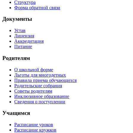
Структура
Форма обратной связи
Документы
Устав
Лицензия
Аккредитация
Питание
Родителям
О школьной форме
Льготы для многодетных
Правила приема обучающихся
Родительские собрания
Советы родителям
Инклюзивное образование
Сведения о поступлении
Учащимся
Расписание уроков
Расписание кружков